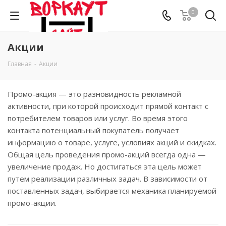
0
Акции
Главная
-
Акции
Промо-акция — это разновидность рекламной
активности, при которой происходит прямой контакт с
потребителем товаров или услуг. Во время этого
контакта потенциальный покупатель получает
информацию о товаре, услуге, условиях акций и скидках.
Общая цель проведения промо-акций всегда одна —
увеличение продаж. Но достигаться эта цель может
путем реализации различных задач. В зависимости от
поставленных задач, выбирается механика планируемой
промо-акции.