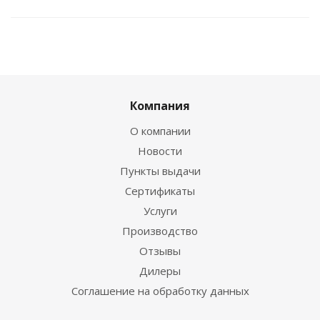
Компания
О компании
Новости
Пункты выдачи
Сертификаты
Услуги
Производство
Отзывы
Дилеры
Соглашение на обработку данных