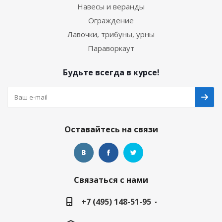
Навесы и веранды
Ограждение
Лавочки, трибуны, урны
Параворкаут
Будьте всегда в курсе!
Оставайтесь на связи
Связаться с нами
+7 (495) 148-51-95