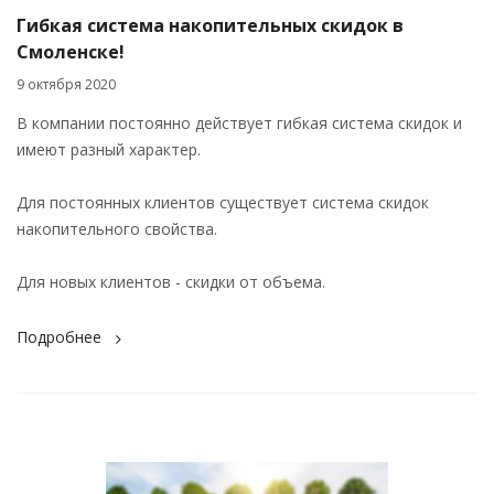
Гибкая система накопительных скидок в
Смоленске!
9 октября 2020
В компании постоянно действует гибкая система скидок и
имеют разный характер.
Для постоянных клиентов существует система скидок
накопительного свойства.
Для новых клиентов - скидки от объема.
Подробнее