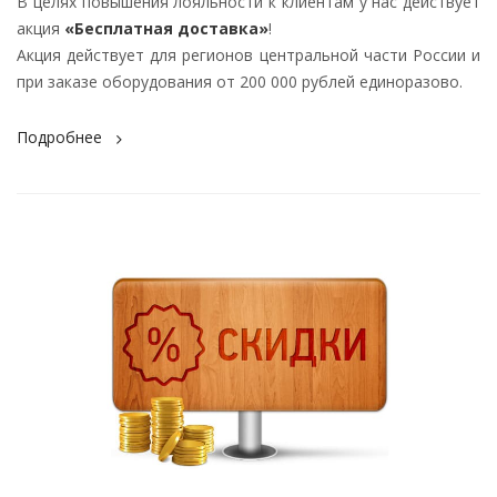
В целях повышения лояльности к клиентам у нас действует
акция
«Бесплатная доставка»
!
Акция действует для регионов центральной части России и
при заказе оборудования от 200 000 рублей единоразово.
Подробнее