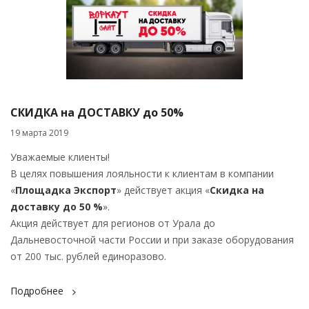
СКИДКА на ДОСТАВКУ до 50%
19 марта 2019
Уважаемые клиенты!
В целях повышения лояльности к клиентам в компании
«
Площадка Экспорт
» действует акция «
Скидка на
доставку до 50 %
».
Акция действует для регионов от Урала до
Дальневосточной части России и при заказе оборудования
от 200 тыс. рублей единоразово.
Подробнее