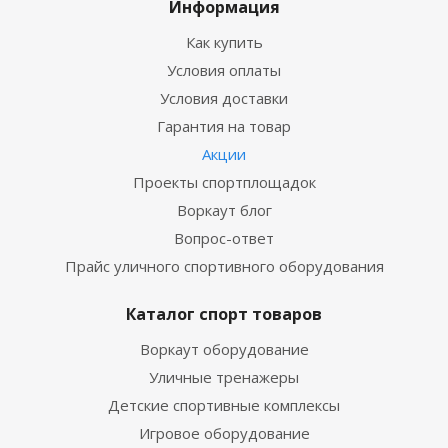
Информация
Как купить
Условия оплаты
Условия доставки
Гарантия на товар
Акции
Проекты спортплощадок
Воркаут блог
Вопрос-ответ
Прайс уличного спортивного оборудования
Каталог спорт товаров
Воркаут оборудование
Уличные тренажеры
Детские спортивные комплексы
Игровое оборудование