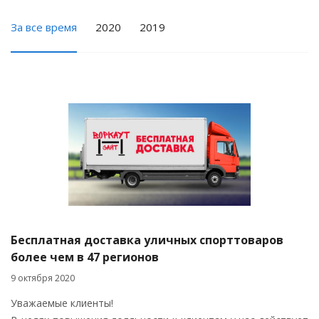
За все время
2020
2019
Бесплатная доставка уличных спорттоваров
более чем в 47 регионов
9 октября 2020
Уважаемые клиенты!