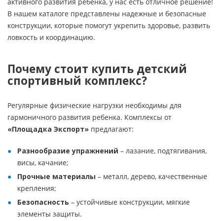
активного развития ребенка, у нас есть отличное решение!
В нашем каталоге представлены надежные и безопасные
конструкции, которые помогут укрепить здоровье, развить
ловкость и координацию.
Почему стоит купить детский
спортивный комплекс?
Регулярные физические нагрузки необходимы для
гармоничного развития ребенка. Комплексы от
«Площадка Экспорт»
предлагают:
Разнообразие упражнений
– лазание, подтягивания,
висы, качание;
Прочные материалы
– металл, дерево, качественные
крепления;
Безопасность
– устойчивые конструкции, мягкие
элементы защиты.