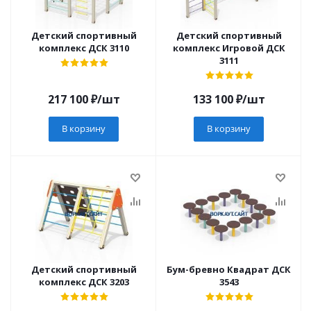
Детский спортивный
Детский спортивный
комплекс ДСК 3110
комплекс Игровой ДСК
3111
217 100
₽
/шт
133 100
₽
/шт
В корзину
В корзину
Детский спортивный
Бум-бревно Квадрат ДСК
комплекс ДСК 3203
3543