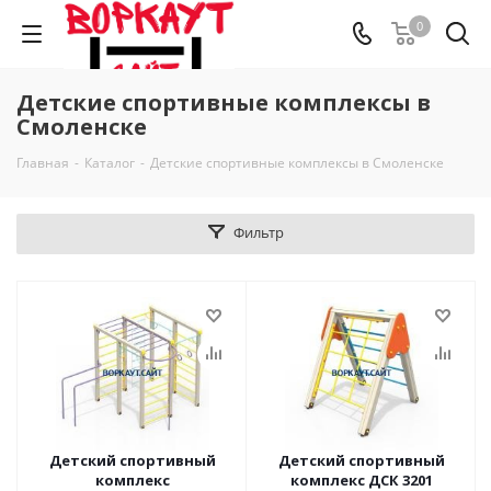
0
Детские спортивные комплексы в
Смоленске
Главная
-
Каталог
-
Детские спортивные комплексы в Смоленске
Фильтр
Детский спортивный
Детский спортивный
комплекс
комплекс ДСК 3201