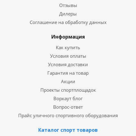
Отзывы
Дилеры
Соглашение на обработку данных
Информация
Как купить
Условия оплаты
Условия доставки
Гарантия на товар
Акции
Проекты спортплощадок
Воркаут блог
Вопрос-ответ
Прайс уличного спортивного оборудования
Каталог спорт товаров