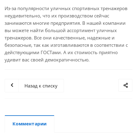
Из-за популярности уличных спортивных тренажеров
неудивительно, что их производством сейчас
занимаются многие предприятия. В нашей компании
вы можете найти большой ассортимент уличных
тренажеров. Все они качественные, надежные и
безопасные, так как изготавливаются в соответствии с
действующими ГОСТами. А их стоимость приятно
удивит вас своей демократичностью.
Назад к списку
Комментарии