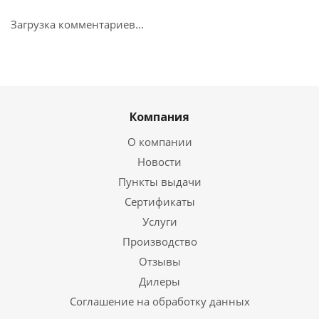
Загрузка комментариев...
Компания
О компании
Новости
Пункты выдачи
Сертификаты
Услуги
Производство
Отзывы
Дилеры
Соглашение на обработку данных