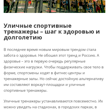
Уличные спортивные
тренажеры – шаг к здоровью и
долголетию
В последнее время новым мировым трендом стала
забота о здоровье. Не обошел этот тренд и Россию. А
здоровье – это в первую очередь регулярные
физические нагрузки. Чтобы поддерживать свое тело в
форме, спортсмены ходят в фитнес-центры и
тренажерные залы. Но сейчас достойную альтернативу
им составляют воркаут-площадки и уличные
спортивные тренажеры.
Уличные тренажеры устанавливаются повсеместно. Их
можно увидеть на стадионах, в городских парках, в