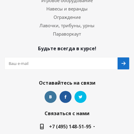
Игровое оборудование
Навесы и веранды
Ограждение
Лавочки, трибуны, урны
Параворкаут
Будьте всегда в курсе!
Оставайтесь на связи
Связаться с нами
+7 (495) 148-51-95