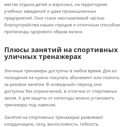
местах отдыха детей и взрослых, на территориях
учебных заведений и даже промышленных
предприятий. Они стали неотъемлемой частью
благоустройства наших городов и отличным способом
пропаганды здорового образа жизни.
Плюсы занятий на спортивных
уличных тренажерах
Уличные тренажеры доступны в любое время. Для их
посещения не нужно покупать абонемент или платить
за разовое занятие. В «ковидный» период они
доступны без ограничений, в отличие от спортивных
залов. А для защиты от непогоды можно установить
тренажеры под навесом.
Занятия на спортивных тренажерах развивают
координацию, силу, выносливость, гибкость.