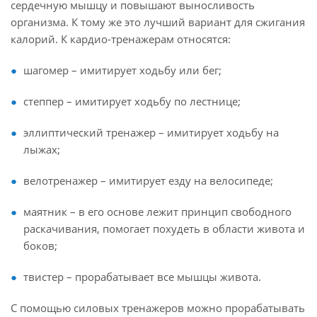
сердечную мышцу и повышают выносливость
организма. К тому же это лучший вариант для сжигания
калорий. К кардио-тренажерам относятся:
шагомер – имитирует ходьбу или бег;
степпер – имитирует ходьбу по лестнице;
эллиптический тренажер – имитирует ходьбу на
лыжах;
велотренажер – имитирует езду на велосипеде;
маятник – в его основе лежит принцип свободного
раскачивания, помогает похудеть в области живота и
боков;
твистер – прорабатывает все мышцы живота.
С помощью силовых тренажеров можно прорабатывать