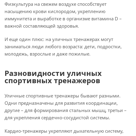
Физкультура на свежем воздухе способствует
насыщению крови кислородом, укреплению
иммунитета и выработке в организме витамина D –
важной составляющей здоровья.
И еще один плюс: на уличных тренажерах могут
заниматься люди любого возраста: дети, подростки,
молодежь, взрослые и даже пожилые.
Разновидности уличных
спортивных тренажеров
Уличные спортивные тренажеры бывают разными.
Одни предназначены для развития координации,
другие – для формирования стальных мышц, третьи –
для укрепления сердечно-сосудистой системы.
Кардио-тренажеры укрепляют дыхательную систему,